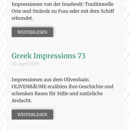
Impressionen von der Inselwelt: Traditionelle
Orte und Strände zu Fuss oder mit dem Schiff
erkundet.
WEITERLESEN
Greek Impressions 73
30. April 2025
Impressionen aus dem Olivenhain.
OLIVENBÄUME erzählen ihre Geschichte und
schenken Raum für Stille und natürliche
Andacht.
WEITERLESEN