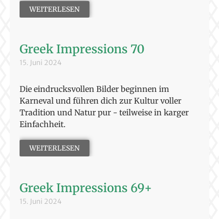
WEITERLESEN
Greek Impressions 70
15. Juni 2024
Die eindrucksvollen Bilder beginnen im
Karneval und führen dich zur Kultur voller
Tradition und Natur pur - teilweise in karger
Einfachheit.
WEITERLESEN
Greek Impressions 69+
15. Juni 2024