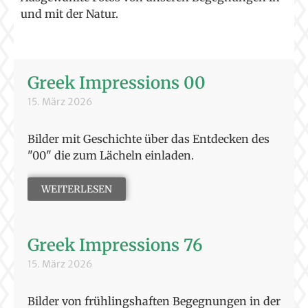
und mit der Natur.
Greek Impressions 00
15. März 2026
Bilder mit Geschichte über das Entdecken des
"00" die zum Lächeln einladen.
WEITERLESEN
Greek Impressions 76
15. März 2026
Bilder von frühlingshaften Begegnungen in der