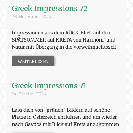
Greek Impressions 72
23. November 2024
Impressionen aus dem RÜCK-Blick auf den
SPÄTSOMMER auf KRETA von Harmoni‘ und
Natur mit Übergang in die Vorweihnachtszeit
WEITERLESEN
Greek Impressions 71
14. Oktober 2024
Lass dich von "grünen" Bildern auf schöne
Plätze in Österreich entführen und um wieder
nach Gavdos mit Blick auf Kreta anzukommen.