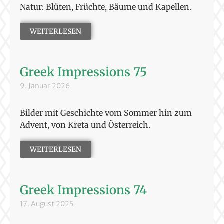
Natur: Blüten, Früchte, Bäume und Kapellen.
WEITERLESEN
Greek Impressions 75
9. Januar 2026
Bilder mit Geschichte vom Sommer hin zum
Advent, von Kreta und Österreich.
WEITERLESEN
Greek Impressions 74
17. August 2025