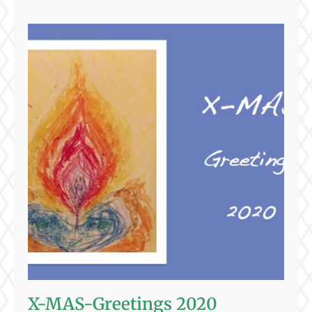
X-MAS-Greetings 2020