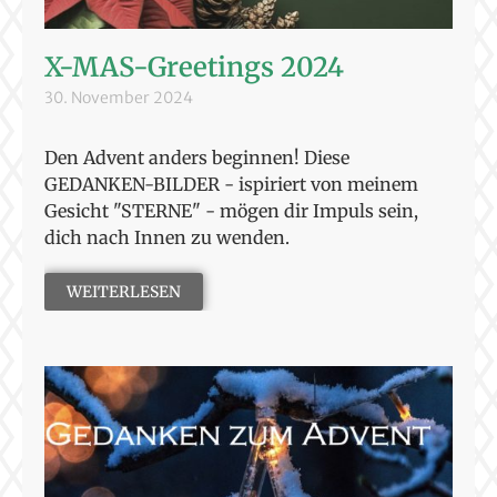
X-MAS-Greetings 2024
30. November 2024
Den Advent anders beginnen! Diese
GEDANKEN-BILDER - ispiriert von meinem
Gesicht "STERNE" - mögen dir Impuls sein,
dich nach Innen zu wenden.
WEITERLESEN