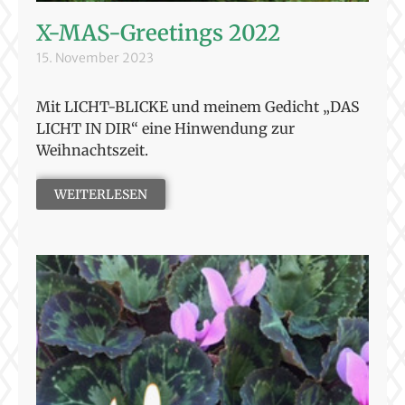
X-MAS-Greetings 2022
15. November 2023
Mit LICHT-BLICKE und meinem Gedicht „DAS
LICHT IN DIR“ eine Hinwendung zur
Weihnachtszeit.
WEITERLESEN