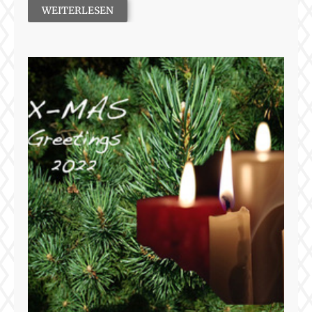
WEITERLESEN