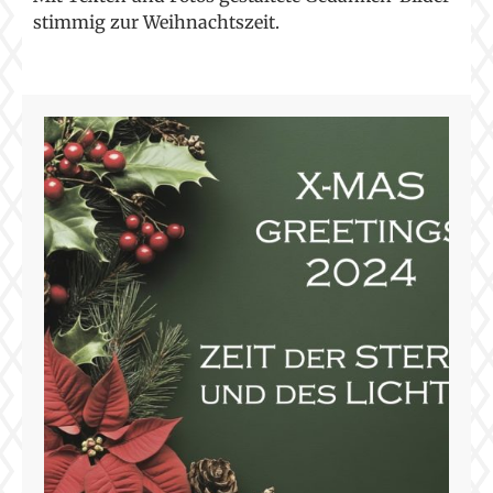
stimmig zur Weihnachtszeit.