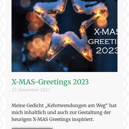
X-MAS-Greetings 2023
27. November 2023
Meine Gedicht „Kehrtwendungen am Weg“ hat
mich inhaltlich und auch zur Gestaltung der
heurigen X-MAS Greetings inspiriert.