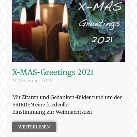
X-MAS-Greetings 2021
15. November 2023
Mit Zitaten und Gedanken-Bilder rund um den
FRIEDEN eine friedvolle
Einstimmung zur Weihnachtszeit.
WEITERLESEN