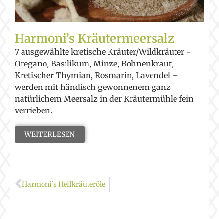
Harmoni’s Kräutermeersalz
7 ausgewählte kretische Kräuter/Wildkräuter -
Oregano, Basilikum, Minze, Bohnenkraut,
Kretischer Thymian, Rosmarin, Lavendel –
werden mit händisch gewonnenem ganz
natürlichem Meersalz in der Kräutermühle fein
verrieben.
WEITERLESEN
Harmoni’s Heilkräuteröle