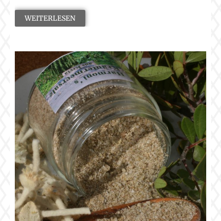
WEITERLESEN