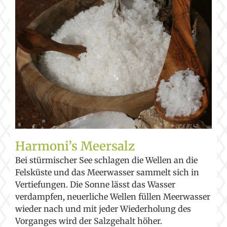
Harmoni’s Meersalz
Bei stürmischer See schlagen die Wellen an die
Felsküste und das Meerwasser sammelt sich in
Vertiefungen. Die Sonne lässt das Wasser
verdampfen, neuerliche Wellen füllen Meerwasser
wieder nach und mit jeder Wiederholung des
Vorganges wird der Salzgehalt höher.