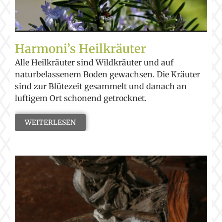
Harmoni’s Heilkräuter
Alle Heilkräuter sind Wildkräuter und auf
naturbelassenem Boden gewachsen. Die Kräuter
sind zur Blütezeit gesammelt und danach an
luftigem Ort schonend getrocknet.
WEITERLESEN