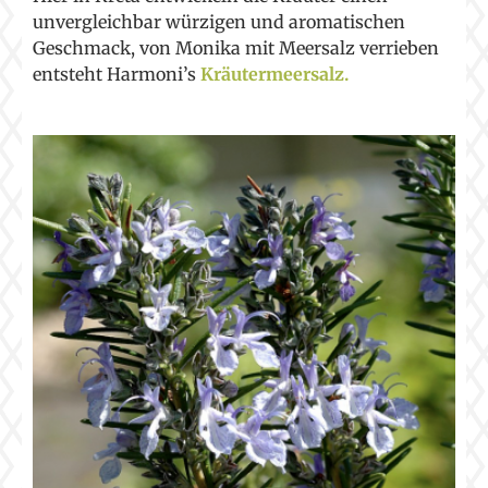
unvergleichbar würzigen und aromatischen
Geschmack, von Monika mit Meersalz verrieben
entsteht Harmoni’s
Kräutermeersalz.