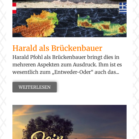
Harald als Brückenbauer
Harald Pfohl als Brückenbauer bringt dies in
mehreren Aspekten zum Ausdruck. Ihm ist es
wesentlich zum „Entweder-Oder“ auch das...
WEITERLESEN