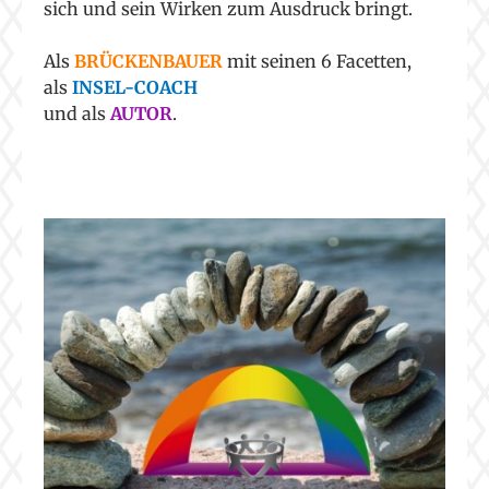
sich und sein Wirken zum Ausdruck bringt.
Als
BRÜCKENBAUER
mit seinen 6 Facetten,
als
INSEL-COACH
und als
AUTOR
.