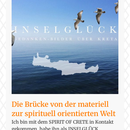
Die Brücke von der materiell
zur spirituell orientierten Welt
Ich bin mit dem SPIRIT OF CRETE in Kontakt
gekommen, habe ihn als INSELGLÜCK