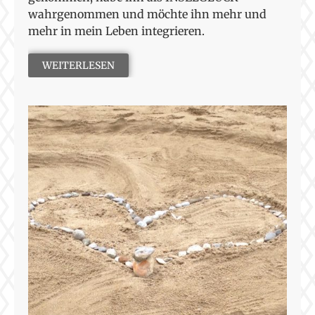
wahrgenommen und möchte ihn mehr und
mehr in mein Leben integrieren.
WEITERLESEN