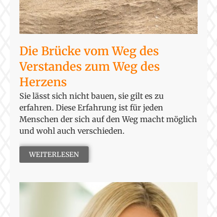
Die Brücke vom Weg des
Verstandes zum Weg des
Herzens
Sie lässt sich nicht bauen, sie gilt es zu
erfahren. Diese Erfahrung ist für jeden
Menschen der sich auf den Weg macht möglich
und wohl auch verschieden.
WEITERLESEN