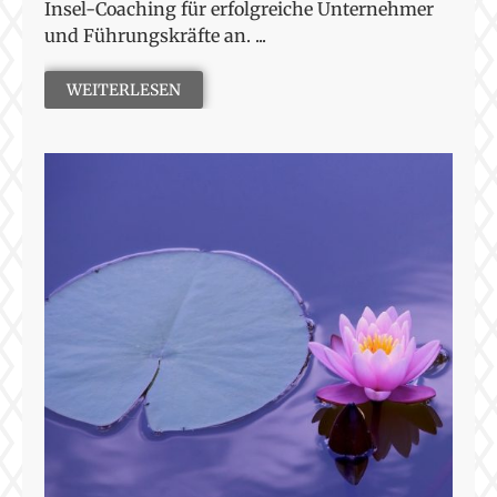
Insel-Coaching für erfolgreiche Unternehmer
und Führungskräfte an. ...
WEITERLESEN