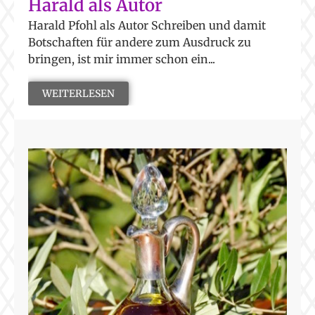
Harald als Autor
Harald Pfohl als Autor Schreiben und damit
Botschaften für andere zum Ausdruck zu
bringen, ist mir immer schon ein...
WEITERLESEN