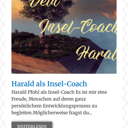
Harald als Insel-Coach
Harald Pfohl als Insel-Coach Es ist mir eine
Freude, Menschen auf deren ganz
persönlichem Entwicklungsprozess zu
begleiten.Möglicherweise fragst du...
WEITERLESEN