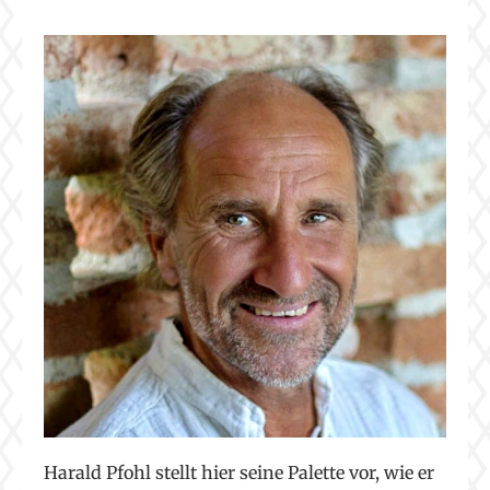
Harald Pfohl stellt hier seine Palette vor, wie er