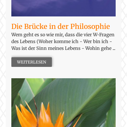
Die Brücke in der Philosophie
Wem geht es so wie mir, dass die vier W-Fragen
des Lebens (Woher komme ich - Wer bin ich -
Was ist der Sinn meines Lebens - Wohin gehe ...
WEITERLESEN