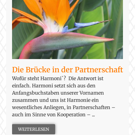
Die Brücke in der Partnerschaft
Wofür steht Harmoni`? Die Antwort ist
einfach. Harmoni setzt sich aus den
Anfangsbuchstaben unserer Vornamen
zusammen und uns ist Harmonie ein
wesentliches Anliegen, in Partnerschaften –
auch im Sinne von Kooperation – ...
WEITERLESEN