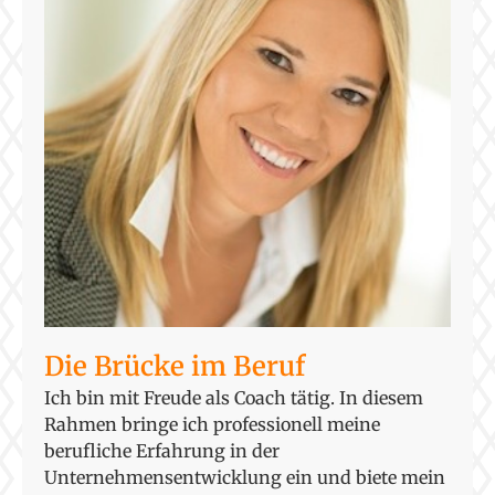
Die Brücke im Beruf
Ich bin mit Freude als Coach tätig. In diesem
Rahmen bringe ich professionell meine
berufliche Erfahrung in der
Unternehmensentwicklung ein und biete mein