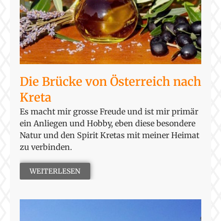
Die Brücke von Österreich nach
Kreta
Es macht mir grosse Freude und ist mir primär
ein Anliegen und Hobby, eben diese besondere
Natur und den Spirit Kretas mit meiner Heimat
zu verbinden.
WEITERLESEN