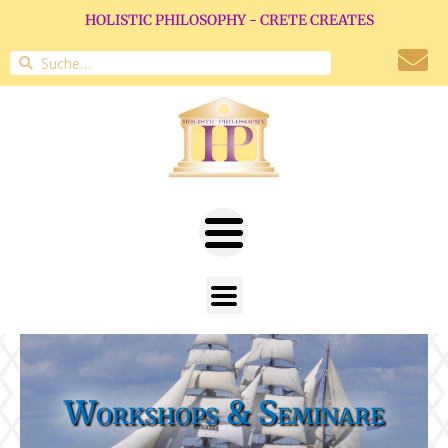
HOLISTIC PHILOSOPHY - CRETE CREATES
Workshops & Seminare