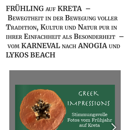
FRÜHLING auf KRETA –
Bewegtheit in der Bewegung voller
Tradition, Kultur und Natur pur in
ihrer Einfachheit als Besonderheit –
vom KARNEVAL nach ANOGIA und
LYKOS BEACH