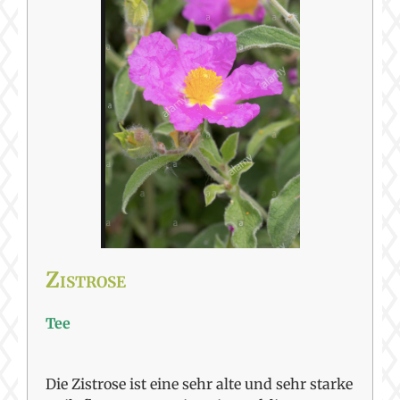
Zistrose
Tee
Die Zistrose ist eine sehr alte und sehr starke