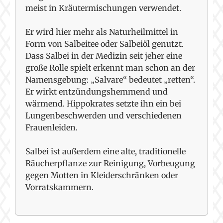
meist in Kräutermischungen verwendet.
Er wird hier mehr als Naturheilmittel in
Form von Salbeitee oder Salbeiöl genutzt.
Dass Salbei in der Medizin seit jeher eine
große Rolle spielt erkennt man schon an der
Namensgebung: „Salvare“ bedeutet „retten“.
Er wirkt entzündungshemmend und
wärmend. Hippokrates setzte ihn ein bei
Lungenbeschwerden und verschiedenen
Frauenleiden.
Salbei ist außerdem eine alte, traditionelle
Räucherpflanze zur Reinigung, Vorbeugung
gegen Motten in Kleiderschränken oder
Vorratskammern.