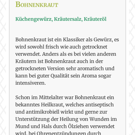
Bohnenkraut
Küchengewürz, Kräutersalz, Kräuteröl
Bohnenkraut ist ein Klassiker als Gewürz, es
wird sowohl frisch wie auch getrocknet
verwendet. Anders als es bei vielen anderen
Kräutern ist Bohnenkraut auch in der
getrockneten Version sehr aromatisch und
kann bei guter Qualität sein Aroma sogar
intensiveren.
Schon im Mittelalter war Bohnenkraut ein
bekanntes Heilkraut, welches antiseptisch
und antimikrobiell wirkt und gerne zur
Unterstützung der Heilung von Wunden im
Mund und Hals durch Ölziehen verwendet
wird, bei Ohrenentzündungen durch