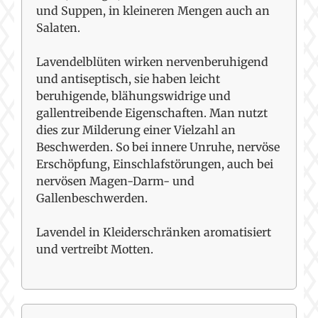
und Suppen, in kleineren Mengen auch an
Salaten.
Lavendelblüten wirken nervenberuhigend
und antiseptisch, sie haben leicht
beruhigende, blähungswidrige und
gallentreibende Eigenschaften. Man nutzt
dies zur Milderung einer Vielzahl an
Beschwerden. So bei innere Unruhe, nervöse
Erschöpfung, Einschlafstörungen, auch bei
nervösen Magen-Darm- und
Gallenbeschwerden.
Lavendel in Kleiderschränken aromatisiert
und vertreibt Motten.