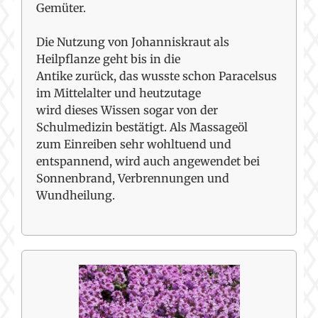
Gemüter.
Die Nutzung von Johanniskraut als
Heilpflanze geht bis in die
Antike zurück, das wusste schon Paracelsus
im Mittelalter und heutzutage
wird dieses Wissen sogar von der
Schulmedizin bestätigt. Als Massageöl
zum Einreiben sehr wohltuend und
entspannend, wird auch angewendet bei
Sonnenbrand, Verbrennungen und
Wundheilung.