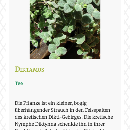
Diktamos
Tee
Die Pflanze ist ein kleiner, bogig
überhängender Strauch in den Felsspalten
des kretischen Dikti-Gebirges. Die kretische
Nymphe Diktynna schenkte ihn in ihrer