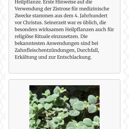
Heilpflanze. Erste Hinweise auf die
Verwendung der Zistrose für medizinische
Zwecke stammen aus dem 4. Jahrhundert
vor Christus. Seinerzeit war es üblich, die
besonders wirksamen Heilpflanzen auch für
religiöse Rituale einzusetzen. Die
bekanntesten Anwendungen sind bei
Zahnfleischentzündungen, Durchfall,
Erkältung und zur Entschlackung.