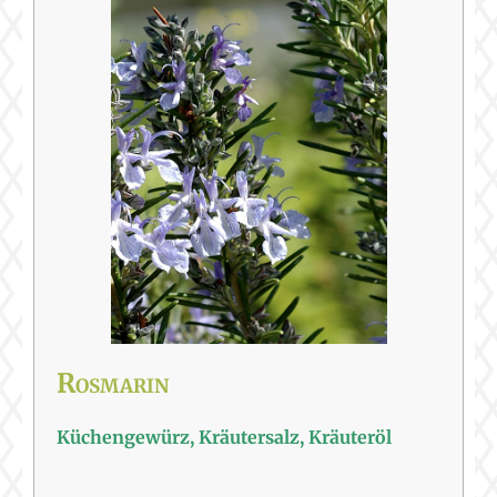
Rosmarin
Küchengewürz, Kräutersalz, Kräuteröl