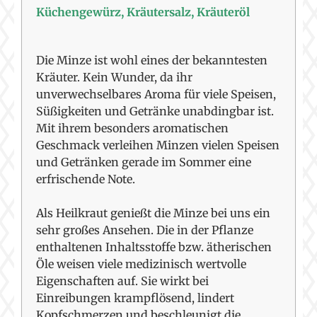
Küchengewürz, Kräutersalz, Kräuteröl
Die Minze ist wohl eines der bekanntesten
Kräuter. Kein Wunder, da ihr
unverwechselbares Aroma für viele Speisen,
Süßigkeiten und Getränke unabdingbar ist.
Mit ihrem besonders aromatischen
Geschmack verleihen Minzen vielen Speisen
und Getränken gerade im Sommer eine
erfrischende Note.
Als Heilkraut genießt die Minze bei uns ein
sehr großes Ansehen. Die in der Pflanze
enthaltenen Inhaltsstoffe bzw. ätherischen
Öle weisen viele medizinisch wertvolle
Eigenschaften auf. Sie wirkt bei
Einreibungen krampflösend, lindert
Kopfschmerzen und beschleunigt die