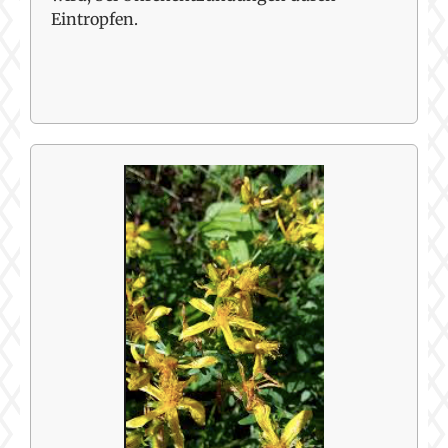
Eintropfen.