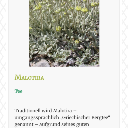
Malotira
Tee
Traditionell wird Malotira –
umgangssprachlich „Griechischer Bergtee“
genannt – aufgrund seines guten