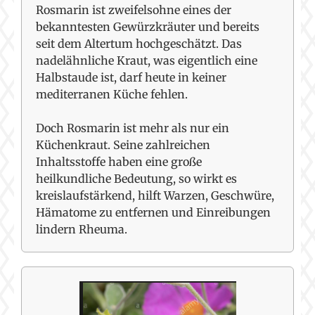
Rosmarin ist zweifelsohne eines der
bekanntesten Gewürzkräuter und bereits
seit dem Altertum hochgeschätzt. Das
nadelähnliche Kraut, was eigentlich eine
Halbstaude ist, darf heute in keiner
mediterranen Küche fehlen.
Doch Rosmarin ist mehr als nur ein
Küchenkraut. Seine zahlreichen
Inhaltsstoffe haben eine große
heilkundliche Bedeutung, so wirkt es
kreislaufstärkend, hilft Warzen, Geschwüre,
Hämatome zu entfernen und Einreibungen
lindern Rheuma.