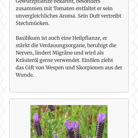
Gewürzpflanze bekannt, besonders
zusammen mit Tomaten entfaltet er sein
unvergleichliches Aroma. Sein Duft vertreibt
Stechmücken.
Basilikum ist auch eine Heilpflanze, er
stärkt die Verdauungsorgane, beruhigt die
Nerven, lindert Migräne und wird als
Kräuteröl gerne verwendet. Einölen zieht
das Gift von Wespen und Skorpionen aus der
Wunde.