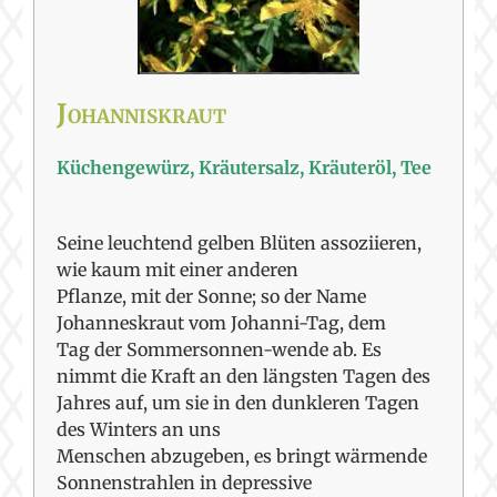
Johanniskraut
Küchengewürz, Kräutersalz, Kräuteröl, Tee
Seine leuchtend gelben Blüten assoziieren,
wie kaum mit einer anderen
Pflanze, mit der Sonne; so der Name
Johanneskraut vom Johanni-Tag, dem
Tag der Sommersonnen-wende ab. Es
nimmt die Kraft an den längsten Tagen des
Jahres auf, um sie in den dunkleren Tagen
des Winters an uns
Menschen abzugeben, es bringt wärmende
Sonnenstrahlen in depressive