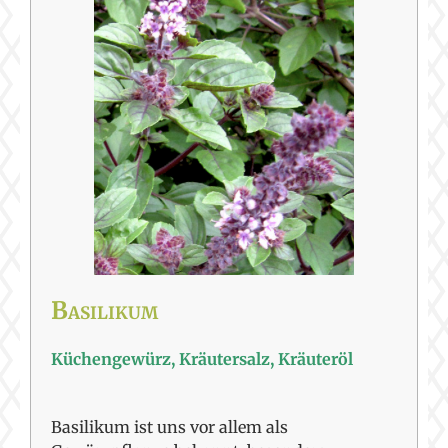
Basilikum
Küchengewürz, Kräutersalz, Kräuteröl
Basilikum ist uns vor allem als