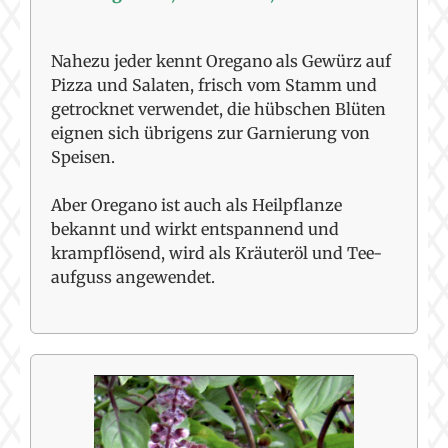
Nahezu jeder kennt Oregano als Gewürz auf
Pizza und Salaten, frisch vom Stamm und
getrocknet verwendet, die hübschen Blüten
eignen sich übrigens zur Garnierung von
Speisen.
Aber Oregano ist auch als Heilpflanze
bekannt und wirkt entspannend und
krampflösend, wird als Kräuteröl und Tee-
aufguss angewendet.