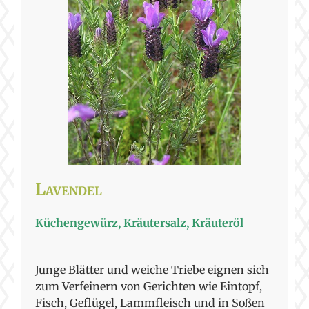
Lavendel
Küchengewürz, Kräutersalz, Kräuteröl
Junge Blätter und weiche Triebe eignen sich
zum Verfeinern von Gerichten wie Eintopf,
Fisch, Geflügel, Lammfleisch und in Soßen