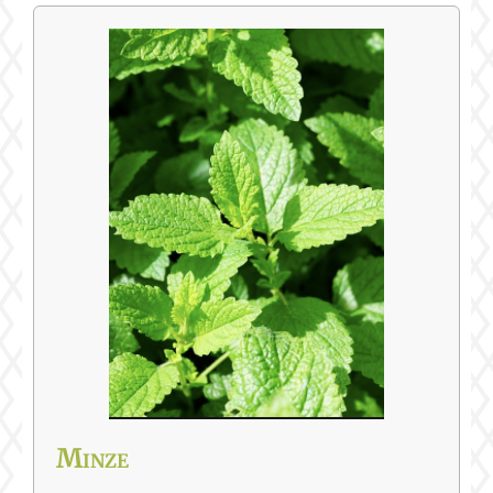
Minze