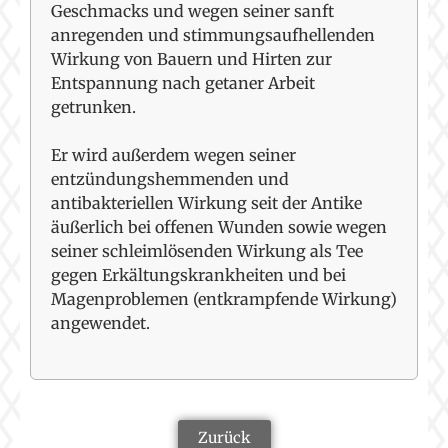
Geschmacks und wegen seiner sanft
anregenden und stimmungsaufhellenden
Wirkung von Bauern und Hirten zur
Entspannung nach getaner Arbeit
getrunken.
Er wird außerdem wegen seiner
entzündungshemmenden und
antibakteriellen Wirkung seit der Antike
äußerlich bei offenen Wunden sowie wegen
seiner schleimlösenden Wirkung als Tee
gegen Erkältungskrankheiten und bei
Magenproblemen (entkrampfende Wirkung)
angewendet.
Zurück