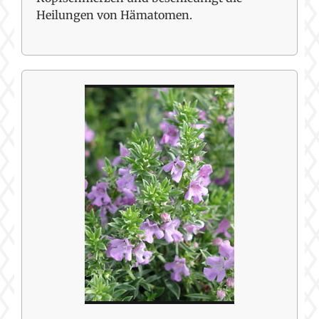
Heilungen von Hämatomen.